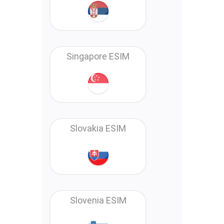
Singapore ESIM
Slovakia ESIM
Slovenia ESIM