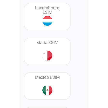
Luxembourg
ESIM
Malta ESIM
Mexico ESIM