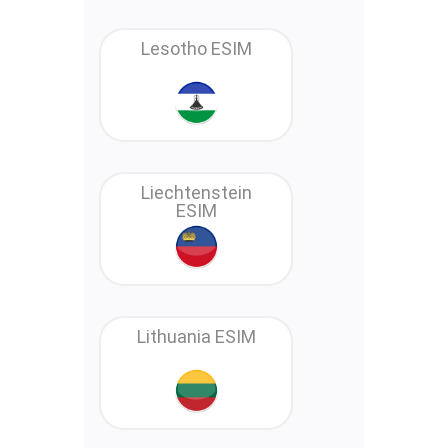
Lesotho ESIM
Liechtenstein
ESIM
Lithuania ESIM