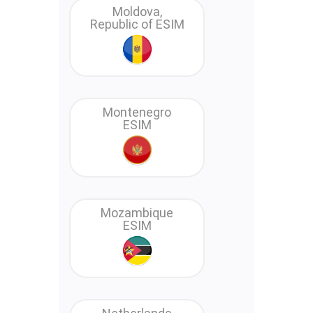
Moldova,
Republic of ESIM
Montenegro
ESIM
Mozambique
ESIM