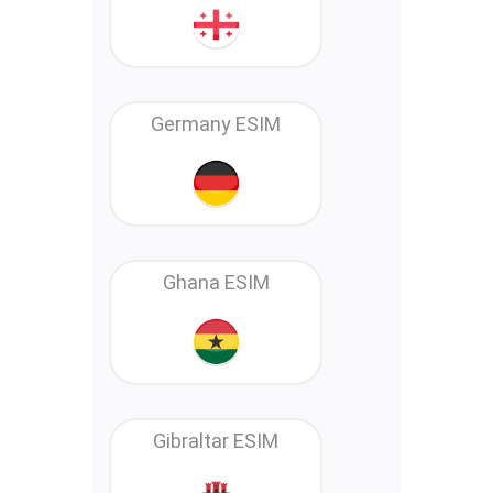
Germany ESIM
Ghana ESIM
Gibraltar ESIM