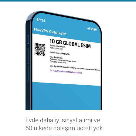
Evde daha iyi sinyal alımı ve
60 ülkede dolaşım ücreti yok