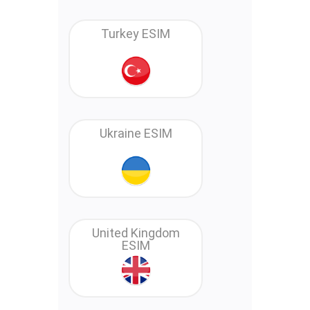
Turkey ESIM
Ukraine ESIM
United Kingdom
ESIM