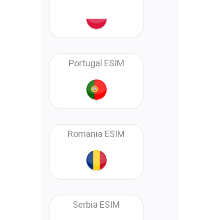
Portugal ESIM
Romania ESIM
Serbia ESIM