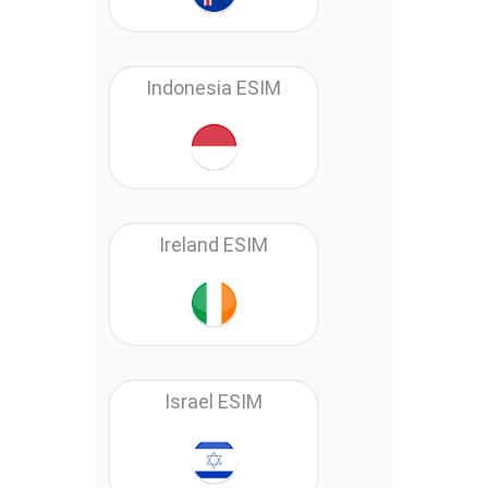
Indonesia ESIM
Ireland ESIM
Israel ESIM