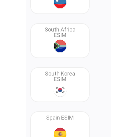
South Africa
ESIM
South Korea
ESIM
Spain ESIM