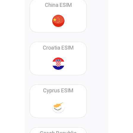
China ESIM
Croatia ESIM
Cyprus ESIM