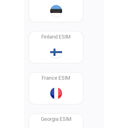
Finland ESIM
France ESIM
Georgia ESIM