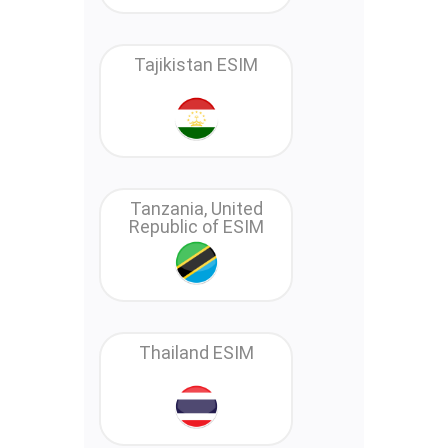
Tajikistan ESIM
Tanzania, United
Republic of ESIM
Thailand ESIM