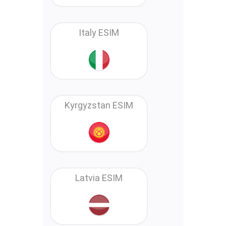
Italy ESIM
Kyrgyzstan ESIM
Latvia ESIM