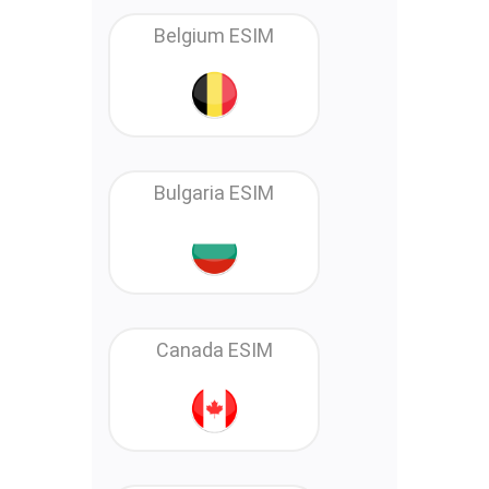
Belgium ESIM
Bulgaria ESIM
Canada ESIM