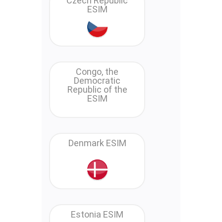
Czech Republic
ESIM
Congo, the
Democratic
Republic of the
ESIM
Denmark ESIM
Estonia ESIM