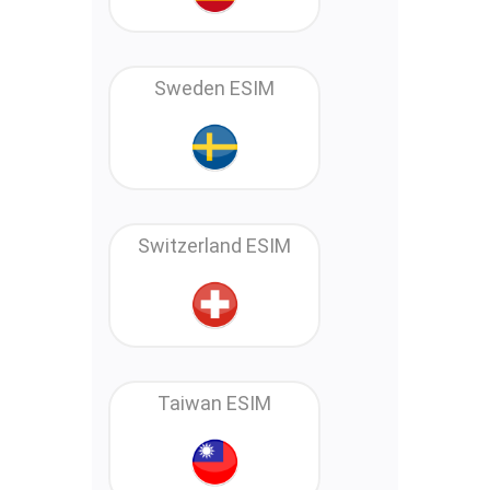
Sweden ESIM
Switzerland ESIM
Taiwan ESIM