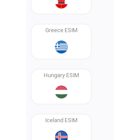
Greece ESIM
Hungary ESIM
Iceland ESIM