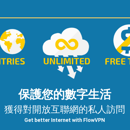
保護您的數字生活
獲得對開放互聯網的私人訪問
Get better Internet with FlowVPN