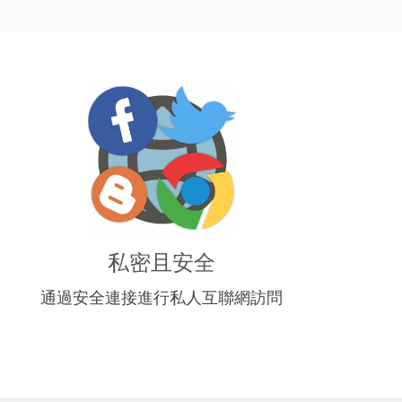
私密且安全
通過安全連接進行私人互聯網訪問