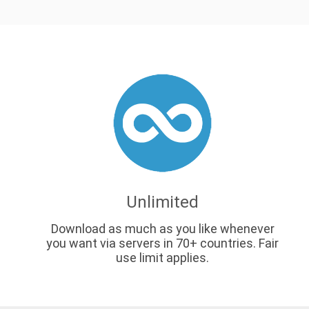
Unlimited
、
Download as much as you like whenever
you want via servers in 70+ countries. Fair
use limit applies.