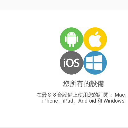
您所有的設備
在最多 8 台設備上使用您的訂閱； Mac
iPhone、iPad、Android 和 Windows