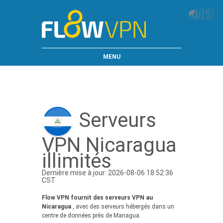
🌏
🇺🇸
MENU
Serveurs
VPN Nicaragua
illimités
Dernière mise à jour: 2026-08-06 18:52:36
CST
Flow VPN fournit des serveurs VPN au
Nicaragua
, avec des serveurs hébergés dans un
centre de données près de Managua.