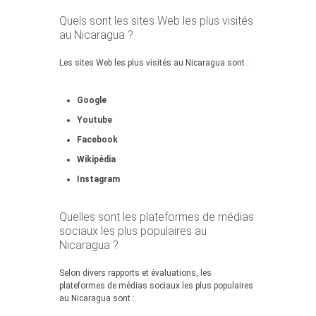
Quels sont les sites Web les plus visités
au Nicaragua ?
Les sites Web les plus visités au Nicaragua sont :
Google
Youtube
Facebook
Wikipédia
Instagram
Quelles sont les plateformes de médias
sociaux les plus populaires au
Nicaragua ?
Selon divers rapports et évaluations, les
plateformes de médias sociaux les plus populaires
au Nicaragua sont :