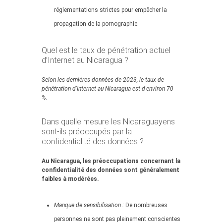
réglementations strictes pour empêcher la
propagation de la pornographie.
Quel est le taux de pénétration actuel
d’Internet au Nicaragua ?
Selon les dernières données de 2023, le taux de
pénétration d'Internet au Nicaragua est d'environ 70
%.
Dans quelle mesure les Nicaraguayens
sont-ils préoccupés par la
confidentialité des données ?
Au Nicaragua, les préoccupations concernant la
confidentialité des données sont généralement
faibles à modérées.
Manque de sensibilisation :
De nombreuses
personnes ne sont pas pleinement conscientes