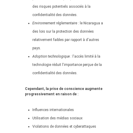
des risques potentiels associés à la
confidentialité des données.
Environnement réglementaire :
le Nicaragua a
des lois sur la protection des données
relativement faibles par rapport à d'autres
pays.
Adoption technologique :
l'accès limité à la
technologie réduit l'importance perçue de la
confidentialité des données.
Cependant, la prise de conscience augmente
progressivement en raison de :
Influences internationales
Utilisation des médias sociaux
Violations de données et cyberattaques