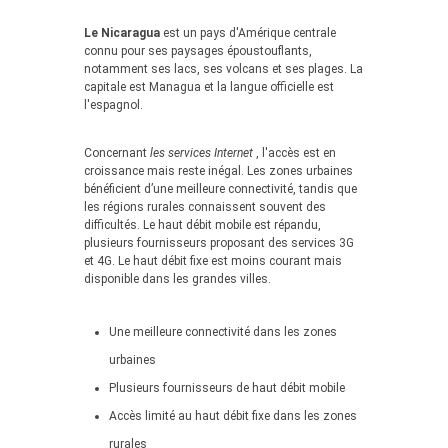
Le Nicaragua
est un pays d'Amérique centrale
connu pour ses paysages époustouflants,
notamment ses lacs, ses volcans et ses plages. La
capitale est Managua et la langue officielle est
l'espagnol.
Concernant
les services Internet
, l'accès est en
croissance mais reste inégal. Les zones urbaines
bénéficient d’une meilleure connectivité, tandis que
les régions rurales connaissent souvent des
difficultés. Le haut débit mobile est répandu,
plusieurs fournisseurs proposant des services 3G
et 4G. Le haut débit fixe est moins courant mais
disponible dans les grandes villes.
Une meilleure connectivité dans les zones
urbaines
Plusieurs fournisseurs de haut débit mobile
Accès limité au haut débit fixe dans les zones
rurales