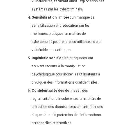
vulnérabilités, facilitant ainsi l'exploitation des
systèmes par les cybercriminels.
Sensibilisation limitée :
un manque de
sensibilisation et d'éducation sur les
meilleures pratiques en matière de
cybersécurité peut rendre les utilisateurs plus
vulnérables aux attaques.
Ingénierie sociale :
les attaquants ont
souvent recours à la manipulation
psychologique pour inciter les utilisateurs à
divulguer des informations confidentielles.
Confidentialité des données :
des
réglementations incohérentes en matière de
protection des données peuvent entraîner des
risques dans la protection des informations
personnelles et sensibles.