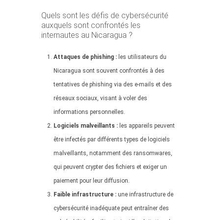
Quels sont les défis de cybersécurité
auxquels sont confrontés les
internautes au Nicaragua ?
Attaques de phishing :
les utilisateurs du
Nicaragua sont souvent confrontés à des
tentatives de phishing via des e-mails et des
réseaux sociaux, visant à voler des
informations personnelles.
Logiciels malveillants :
les appareils peuvent
être infectés par différents types de logiciels
malveillants, notamment des ransomwares,
qui peuvent crypter des fichiers et exiger un
paiement pour leur diffusion.
Faible infrastructure :
une infrastructure de
cybersécurité inadéquate peut entraîner des