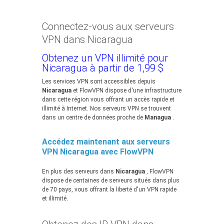
Connectez-vous aux serveurs
VPN dans Nicaragua
Obtenez un VPN illimité pour
Nicaragua à partir de 1,99 $
Les services VPN sont accessibles depuis
Nicaragua
et FlowVPN dispose d'une infrastructure
dans cette région vous offrant un accès rapide et
illimité à Internet. Nos serveurs VPN se trouvent
dans un centre de données proche de
Managua
.
Accédez maintenant aux serveurs
VPN Nicaragua avec FlowVPN
En plus des serveurs dans
Nicaragua
, FlowVPN
dispose de centaines de serveurs situés dans plus
de 70 pays, vous offrant la liberté d'un VPN rapide
et illimité.