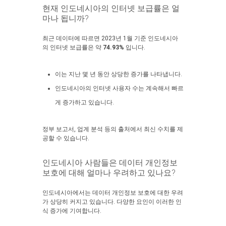
현재 인도네시아의 인터넷 보급률은 얼
마나 됩니까?
최근 데이터에 따르면 2023년 1월 기준 인도네시아
의 인터넷 보급률은 약
74.93%
입니다.
이는 지난 몇 년 동안 상당한 증가를 나타냅니다.
인도네시아의 인터넷 사용자 수는 계속해서 빠르
게 증가하고 있습니다.
정부 보고서, 업계 분석 등의 출처에서 최신 수치를 제
공할 수 있습니다.
인도네시아 사람들은 데이터 개인정보
보호에 대해 얼마나 우려하고 있나요?
인도네시아에서는 데이터 개인정보 보호에 대한 우려
가 상당히 커지고 있습니다. 다양한 요인이 이러한 인
식 증가에 기여합니다.