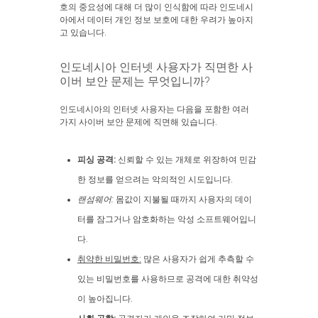
호의 중요성에 대해 더 많이 인식함에 따라 인도네시
아에서 데이터 개인 정보 보호에 대한 우려가 높아지
고 있습니다.
인도네시아 인터넷 사용자가 직면한 사
이버 보안 문제는 무엇입니까?
인도네시아의 인터넷 사용자는 다음을 포함한 여러
가지 사이버 보안 문제에 직면해 있습니다.
피싱 공격:
신뢰할 수 있는 개체로 위장하여 민감
한 정보를 얻으려는 악의적인 시도입니다.
랜섬웨어:
몸값이 지불될 때까지 사용자의 데이
터를 잠그거나 암호화하는 악성 소프트웨어입니
다.
취약한 비밀번호:
많은 사용자가 쉽게 추측할 수
있는 비밀번호를 사용하므로 공격에 대한 취약성
이 높아집니다.