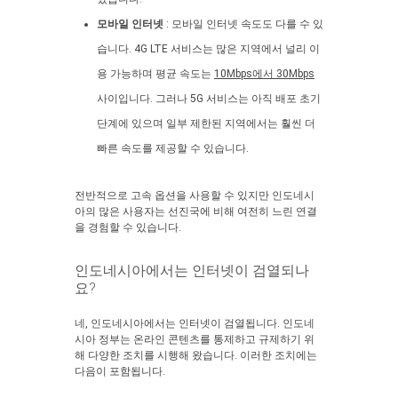
모바일 인터넷
: 모바일 인터넷 속도도 다를 수 있
습니다. 4G LTE 서비스는 많은 지역에서 널리 이
용 가능하며 평균 속도는
10Mbps에서 30Mbps
사이입니다. 그러나 5G 서비스는 아직 배포 초기
단계에 있으며 일부 제한된 지역에서는 훨씬 더
빠른 속도를 제공할 수 있습니다.
전반적으로 고속 옵션을 사용할 수 있지만 인도네시
아의 많은 사용자는 선진국에 비해 여전히 느린 연결
을 경험할 수 있습니다.
인도네시아에서는 인터넷이 검열되나
요?
네, 인도네시아에서는 인터넷이 검열됩니다. 인도네
시아 정부는 온라인 콘텐츠를 통제하고 규제하기 위
해 다양한 조치를 시행해 왔습니다. 이러한 조치에는
다음이 포함됩니다.