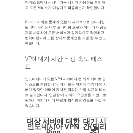
이 테스트에서는 서버 가동 시간과 가용성을 확인하
고 모든 서비스가 예상대로 작동하는지 확인합니다.
Google 서버는 문제가 없는지 지속적으로 모니터링
됩니다. 우리는 내부 모니터링 도구와 여러 타사 공급
자를 사용하여 모든 서비스가 정기적으로 확인되고
벤치마킹되어 모든 잠재적 문제점을 식별 할 수 있도
록합니다.
VPN 대기 시간 – 핑 속도 테스
트
인도네시아에 있는 VPN 서버에서 전 세계 서버로 핑
테스트를 수행합니다. 거의 모든 위치에 여러 대의 서
버가 있지만 아래에 게시된 결과는 가장 최근의 테스
트 결과입니다. 연결할 때 귀하의 IP 경로를 기반으로
귀하의 위치에서 더 빠르게 최적화된 경로를 가질 수
있습니다.
대상 서버에 대한
대기 시
인도네시아 VPN
간(밀리
Ping
초)