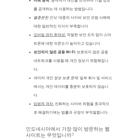
사회 공학:
공격자가 개인을 조작하여 기밀 정보
를 공개하는 데 사용하는 방법입니다.
불충분한 인식:
대중의 사이버 보안 모범 사례에
대한 일반적인 지식이 부족합니다.
모바일 장치 취약성:
적절한 보안 조치 없이 스마
트폰에 대한 의존도가 높아지고 있습니다.
보안되지 않은 공용 Wi-Fi:
보호되지 않은 공용
네트워크를 사용할 때 개인 정보가 위험해집니
다.
데이터 개인 정보 보호 문제:
일부 회사 및 서비스
에서는 개인 데이터를 충분히 보호하지 않습니
다.
입법적 격차:
진화하는 사이버 위협을 효과적으
로 해결하기에는 법률과 규정이 부적절합니다.
인도네시아에서 가장 많이 방문하는 웹
사이트는 무엇입니까?