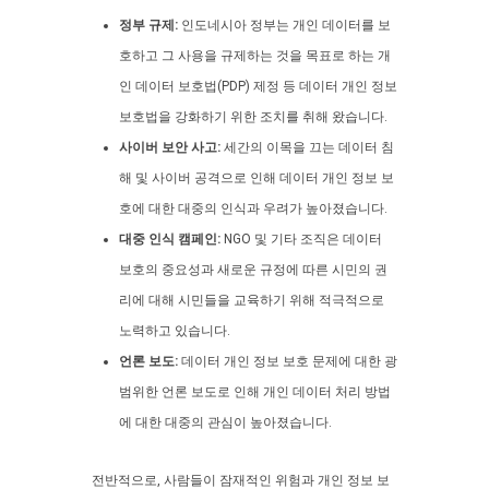
정부 규제:
인도네시아 정부는 개인 데이터를 보
호하고 그 사용을 규제하는 것을 목표로 하는 개
인 데이터 보호법(PDP) 제정 등 데이터 개인 정보
보호법을 강화하기 위한 조치를 취해 왔습니다.
사이버 보안 사고:
세간의 이목을 끄는 데이터 침
해 및 사이버 공격으로 인해 데이터 개인 정보 보
호에 대한 대중의 인식과 우려가 높아졌습니다.
대중 인식 캠페인:
NGO 및 기타 조직은 데이터
보호의 중요성과 새로운 규정에 따른 시민의 권
리에 대해 시민들을 교육하기 위해 적극적으로
노력하고 있습니다.
언론 보도:
데이터 개인 정보 보호 문제에 대한 광
범위한 언론 보도로 인해 개인 데이터 처리 방법
에 대한 대중의 관심이 높아졌습니다.
전반적으로, 사람들이 잠재적인 위험과 개인 정보 보