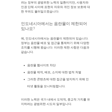
려는 정부의 광범위한 노력의 일환이지만, 사용자와
인권 단체 사이에 표현의 자유와 개인 정보 보호에 대
한 우려도 불러일으켰습니다.
인도네시아에서는 음란물이 제한되어
있나요?
예, 인도네시아에서는 음란물이 제한되어 있습니다.
정부는 음란물 배포 및 접근을 통제하기 위해 다양한
조치를 시행해 왔습니다. 이러한 제한 사항은 다음과
같습니다.
음란물 웹사이트 차단
음란물 제작, 배포, 소지에 대한 법적 처벌
그러한 콘텐츠에 대한 접근을 방지하기 위해 인
터넷 활동을 모니터링합니다.
이러한 노력은 국가 내에서 도덕적, 종교적 가치를 유
지하려는 광범위한 시도의 일부입니다.