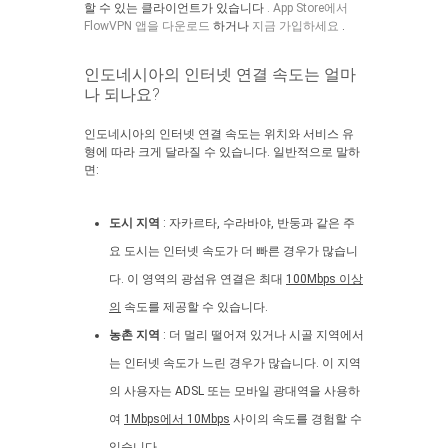
할 수 있는 클라이언트가 있습니다
. App Store에서
FlowVPN 앱을 다운로드
하거나
지금 가입하세요
.
인도네시아의 인터넷 연결 속도는 얼마
나 되나요?
인도네시아의 인터넷 연결 속도는 위치와 서비스 유
형에 따라 크게 달라질 수 있습니다. 일반적으로 말하
면:
도시 지역
: 자카르타, 수라바야, 반둥과 같은 주
요 도시는 인터넷 속도가 더 빠른 경우가 많습니
다. 이 영역의 광섬유 연결은 최대
100Mbps 이상
의
속도를 제공할 수 있습니다.
농촌 지역
: 더 멀리 떨어져 있거나 시골 지역에서
는 인터넷 속도가 느린 경우가 많습니다. 이 지역
의 사용자는 ADSL 또는 모바일 광대역을 사용하
여
1Mbps에서 10Mbps
사이의 속도를 경험할 수
있습니다.