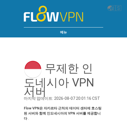
🌏
🇺🇸
메뉴
무제한 인
도네시아 VPN
서버
마지막 업데이트: 2026-08-07 20:01:16 CST
Flow VPN은 자카르타 근처의 데이터 센터에 호스팅
된 서버와 함께 인도네시아의 VPN 서버를 제공합니
다
.