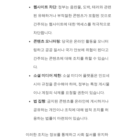
웹사이트 차단:
정부는 음란물, 도박, 테러와 관련
된 유해하거나 부적절한 콘텐츠가 포함된 것으로
간주되는 웹사이트에 대한 액세스를 적극적으로
차단합니다.
콘텐츠 모니터링:
당국은 온라인 활동을 모니터
링하고 공공 질서나 국가 안보에 위협이 된다고
간주되는 콘텐츠에 대해 조치를 취할 수 있습니
다.
소셜 미디어 제한:
소셜 미디어 플랫폼은 인도네
시아 규정을 준수해야 하며, 정부는 특정 게시물
이나 계정의 삭제를 요청할 권한이 있습니다.
법 집행:
금지된 콘텐츠를 온라인에 게시하거나
공유하는 개인이나 조직에 대해 법적 조치를 허
용하는 법률이 마련되어 있습니다.
이러한 조치는 정보를 통제하고 사회 질서를 유지하