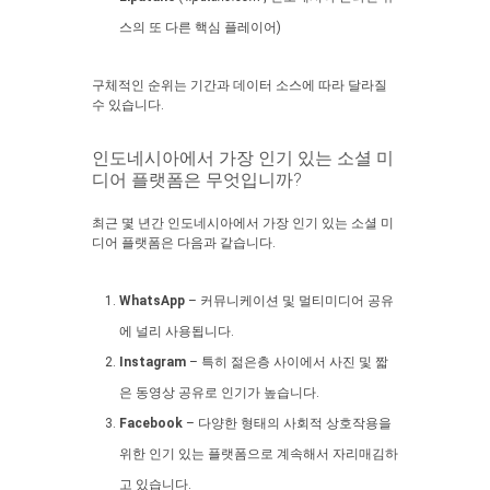
스의 또 다른 핵심 플레이어)
구체적인 순위는 기간과 데이터 소스에 따라 달라질
수 있습니다.
인도네시아에서 가장 인기 있는 소셜 미
디어 플랫폼은 무엇입니까?
최근 몇 년간 인도네시아에서 가장 인기 있는 소셜 미
디어 플랫폼은 다음과 같습니다.
WhatsApp
– 커뮤니케이션 및 멀티미디어 공유
에 널리 사용됩니다.
Instagram
– 특히 젊은층 사이에서 사진 및 짧
은 동영상 공유로 인기가 높습니다.
Facebook
– 다양한 형태의 사회적 상호작용을
위한 인기 있는 플랫폼으로 계속해서 자리매김하
고 있습니다.