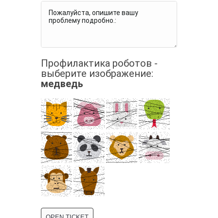
Профилактика роботов -
выберите изображение:
медведь