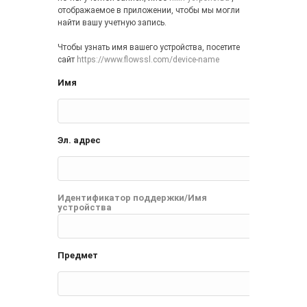
отображаемое в приложении, чтобы мы могли
найти вашу учетную запись.
Чтобы узнать имя вашего устройства, посетите
сайт
https://www.flowssl.com/device-name
Имя
Эл. адрес
Идентификатор поддержки/Имя
устройства
Предмет