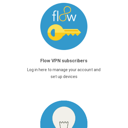
Flow VPN subscribers
Log in here to manage your account and
set up devices