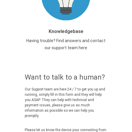
Knowledgebase
Having trouble? Find answers and contact
our support team here
Want to talk to a human?
Our Support team are here 24 / 7 to get you up and
running, simply fill in this form and they will help
you ASAP. They can help with technical and
payment issues, please give us as much
information as possible so we can help you
promptly.
Please let us know the device your connecting from