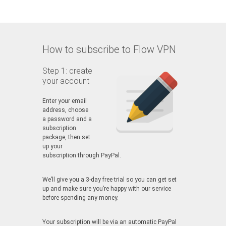
How to subscribe to Flow VPN
Step 1: create
your account
Enter your email
address, choose
a password and a
subscription
package, then set
up your
subscription through PayPal.
We’ll give you a 3-day free trial so you can get set
up and make sure you’re happy with our service
before spending any money.
Your subscription will be via an automatic PayPal