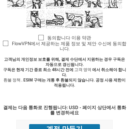
동의합니다
이용 약관
FlowVPN에서 제공하는 제품 정보 및 제안 수신에 동의합
니다.
고객님의 개인정보 보호를 위해, 결제 수단에서 지원하는 경우 구독은
자동으로 갱신됩니다.
구독은 현재 기간 종료 최소 48시간 전에
고객 영역
에서 취소해야 합니
다.
환불 정책
. ESIM 구매는 개통 후 환불되지 않습니다. 공정 사용 제한이
적용됩니다.
결제는 다음 통화로 진행됩니다: USD - 페이지 상단에서 통화
를 변경하세요
계정 만들기