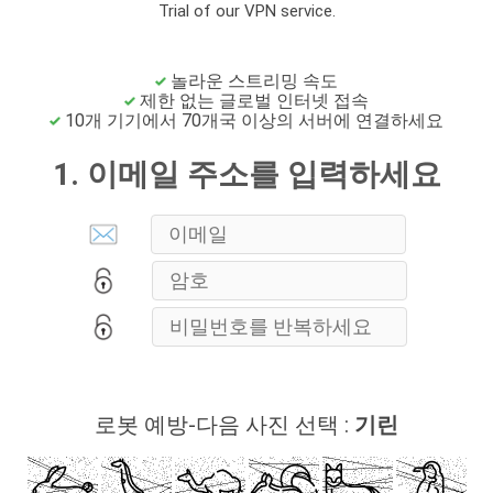
Trial of our VPN service.
놀라운 스트리밍 속도
제한 없는 글로벌 인터넷 접속
10개 기기에서 70개국 이상의 서버에 연결하세요
1. 이메일 주소를 입력하세요
로봇 예방-다음 사진 선택 :
기린