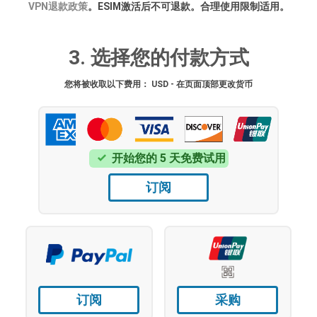
VPN退款政策
。ESIM激活后不可退款。合理使用限制适用。
3. 选择您的付款方式
您将被收取以下费用： USD - 在页面顶部更改货币
开始您的 5 天免费试用
订阅
订阅
采购