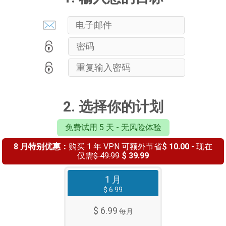
2. 选择你的计划
免费试用 5 天 - 无风险体验
8 月特别优惠：
购买 1 年 VPN 可额外节省
$ 10.00
- 现在
仅需
$ 49.99
$ 39.99
1 月
$ 6.99
$ 6.99
每月