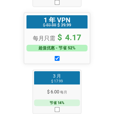
1 年 VPN
$ 83.88
$ 39.99
$ 4.17
每月只需
超值优惠 - 节省 52%
3 月
$ 17.99
$ 6.00
每月
节省 14%