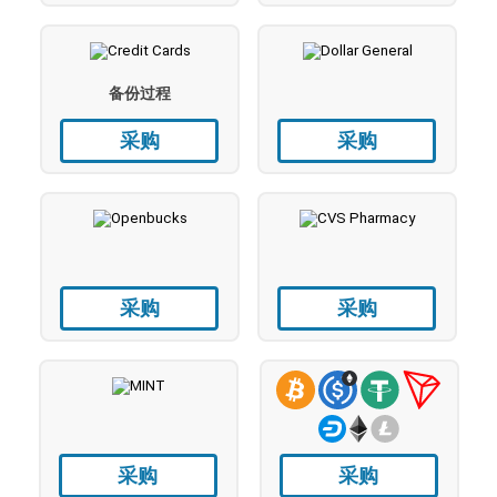
备份过程
采购
采购
采购
采购
采购
采购