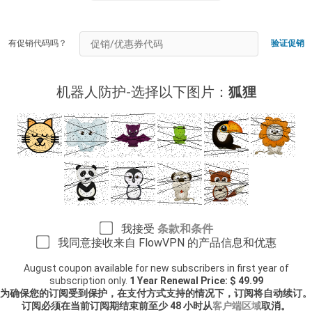
有促销代码吗？
验证促销
机器人防护-选择以下图片：
狐狸
我接受
条款和条件
我同意接收来自 FlowVPN 的产品信息和优惠
August coupon available for new subscribers in first year of
subscription only.
1 Year Renewal Price: $ 49.99
为确保您的订阅受到保护，在支付方式支持的情况下，订阅将自动续订。
订阅必须在当前订阅期结束前至少 48 小时从
客户端区域
取消。