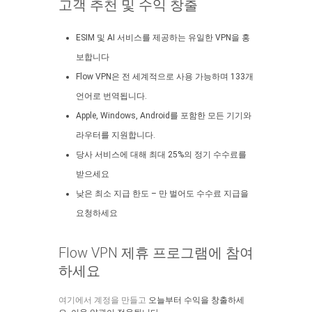
고객 추천 및 수익 창출
ESIM 및 AI 서비스를 제공하는 유일한 VPN을 홍
보합니다
Flow VPN은 전 세계적으로 사용 가능하며 133개
언어로 번역됩니다.
Apple, Windows, Android를 포함한 모든 기기와
라우터를 지원합니다.
당사 서비스에 대해 최대 25%의 정기 수수료를
받으세요
낮은 최소 지급 한도 – 만 벌어도 수수료 지급을
요청하세요
Flow VPN 제휴 프로그램에 참여
하세요
여기에서 계정을 만들고
오늘부터 수익을 창출하세