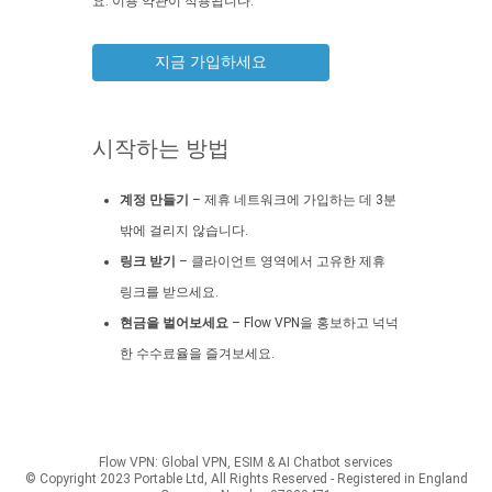
요. 이용 약관이 적용됩니다.
지금 가입하세요
시작하는 방법
계정 만들기
– 제휴 네트워크에 가입하는 데 3분
밖에 걸리지 않습니다.
링크 받기
– 클라이언트 영역에서 고유한 제휴
링크를 받으세요.
현금을 벌어보세요
– Flow VPN을 홍보하고 넉넉
한 수수료율을 즐겨보세요.
Flow VPN: Global VPN, ESIM & AI Chatbot services
© Copyright 2023 Portable Ltd, All Rights Reserved - Registered in England