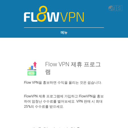
🌏
🇺🇸
메뉴
Flow VPN 제휴 프로그
램
Flow VPN을 홍보하면 수익을 올리는 것은 쉽습니다.
FlowVPN 제휴 프로그램에 가입하고 FlowVPN을 홍보
하여 엄청난 수수료를 벌어보세요. VPN 판매 시 최대
25%의 수수료를 받으세요.